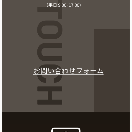
（平日 9:00~17:00）
お問い合わせフォーム