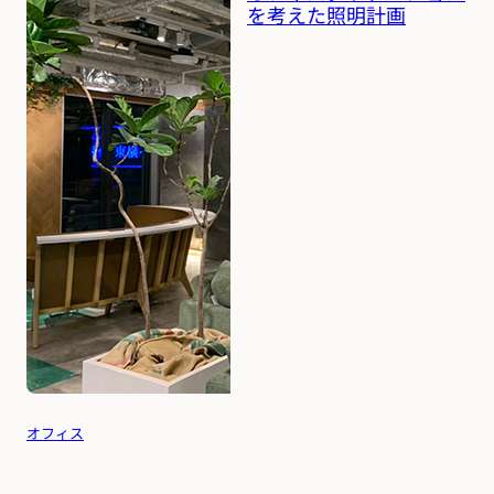
を考えた照明計画
オフィス