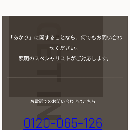
GET IN TOUCH
「あかり」に関することなら、
何でもお問い合わ
せください。
照明のスペシャリストがご対応します。
お電話でのお問い合わせはこちら
0120-065-126