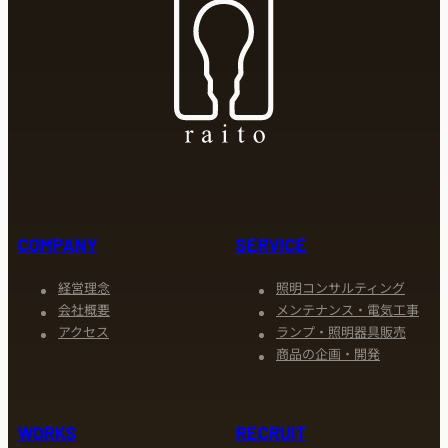
COMPANY
SERVICE
経営理念
照明コンサルティング
会社概要
メンテナンス・電気工事
アクセス
ランプ・照明器具販売
商品の企画・開発
WORKS
RECRUIT