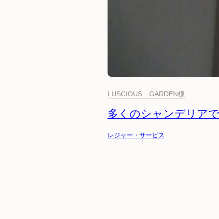
LUSCIOUS GARDEN様
多くのシャンデリアで
レジャー・サービス