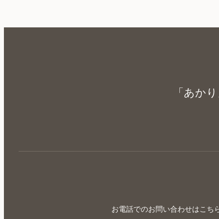
「あかり
お電話でのお問い合わせはこち