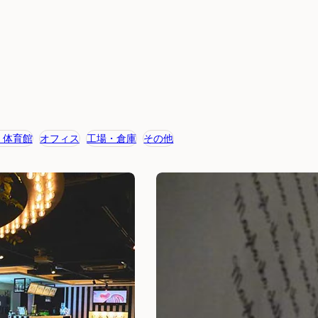
・体育館
オフィス
工場・倉庫
その他