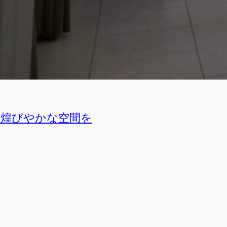
煌びやかな空間を