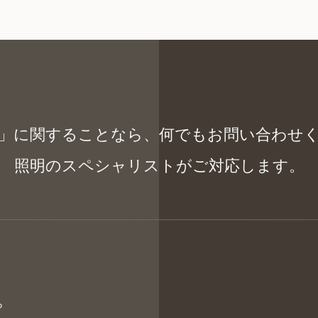
」に関することなら、
何でもお問い合わせ
照明のスペシャリストがご対応します。
ら