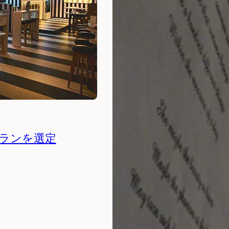
ランを選定