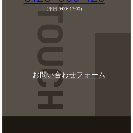
GET IN TOUCH
（平日 9:00~17:00）
お問い合わせフォーム