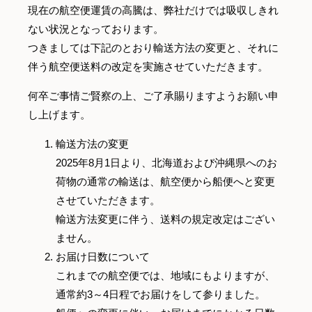
現在の航空便運賃の高騰は、弊社だけでは吸収しきれ
ない状況となっております。
つきましては下記のとおり輸送方法の変更と、それに
伴う航空便送料の改定を実施させていただきます。
何卒ご事情ご賢察の上、ご了承賜りますようお願い申
し上げます。
輸送方法の変更
2025年8月1日より、北海道および沖縄県へのお
荷物の通常の輸送は、航空便から船便へと変更
させていただきます。
輸送方法変更に伴う、送料の規定改定はござい
ません。
お届け日数について
これまでの航空便では、地域にもよりますが、
通常約3～4日程でお届けをして参りました。