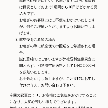
船便への変更に伴い、お届けまでにかかる日数
は目安としておよそ1週間から10日ほどかかる見
込みです。
お急ぎのお客様にはご不便をおかけいたします
が、何卒ご理解いただけますようお願い申し上
げます。
航空便をご希望の場合
お急ぎの際に航空便での配送をご希望される場
合、
誠に恐縮ではございますが弊社送料無償規定に
関わらず、別途航空便送料として1小口2,000円
を頂戴いたします。
お手数おかけし致しますが、ご注文時にお申し
付けのうえ、お問い合わせ下さい。
今回の変更により、お客様にご負担をおかけすること
になり、大変心苦しい限りでございます。