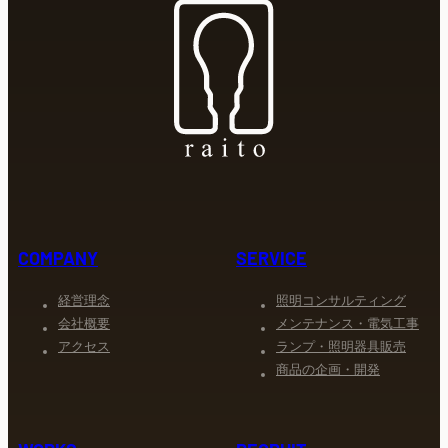
COMPANY
SERVICE
経営理念
照明コンサルティング
会社概要
メンテナンス・電気工事
アクセス
ランプ・照明器具販売
商品の企画・開発