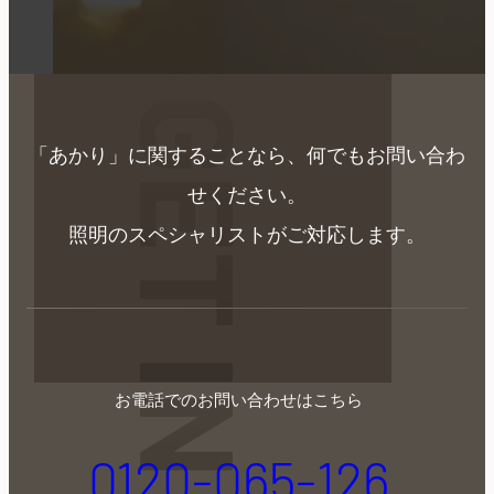
「あかり」に関することなら、
何でもお問い合わ
せください。
照明のスペシャリストがご対応します。
お電話でのお問い合わせはこちら
0120-065-126