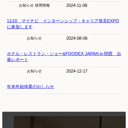
2024-11-08
お知らせ
採用情報
11/10 マイナビ インターンシップ・キャリア発見EXPO
に参加します
2024-08-06
お知らせ
ホテル・レストラン・ショー&FOODEX JAPAN in 関西 出
展レポート
2024-12-17
お知らせ
年末年始休業のおしらせ