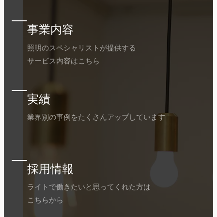
事業内容
照明のスペシャリストが提供する
サービス内容はこちら
実績
業界別の事例をたくさんアップしています
採用情報
ライトで働きたいと思ってくれた方は
こちらから