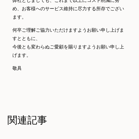
弊社としましても、これまで以上にコスト削減に努
め、お客様へのサービス維持に尽力する所存でござい
ます。
何卒ご理解ご協力いただけますようお願い申し上げま
すとともに、
今後とも変わらぬご愛顧を賜りますようお願い申し上
げます。
敬具
関連記事