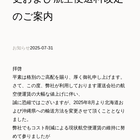
のご案内
お知らせ
2025-07-31
拝啓
平素は格別のご高配を賜り、厚く御礼申し上げます。
さて、この度、弊社が利用しております運送会社の航
空便運賃の大幅な値上げに伴い、
誠に恐縮ではございますが、2025年8月より北海道お
よび沖縄県への輸送方法を変更させて頂くこととなり
ました。
弊社でもコスト削減による現状航空便運賃の維持に努
めて参りましたが